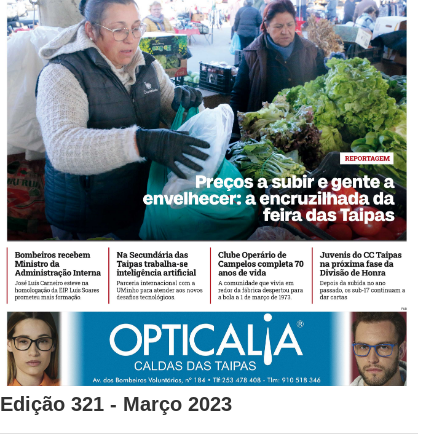
Edição 321 - Março 2023