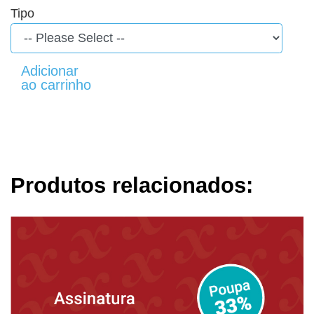
Tipo
Produtos relacionados: