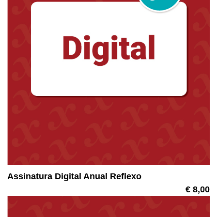
Assinatura Digital Anual Reflexo
€ 8,00