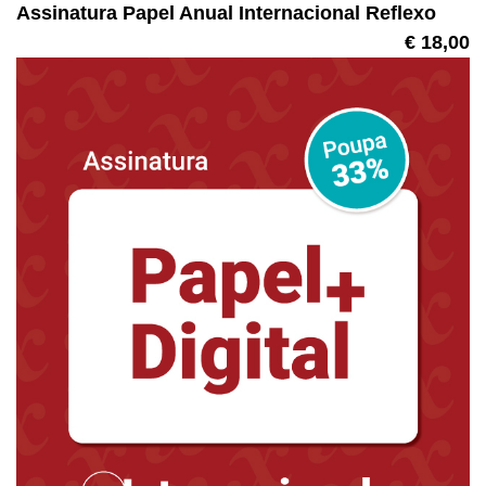
Assinatura Papel Anual Internacional Reflexo
€ 18,00