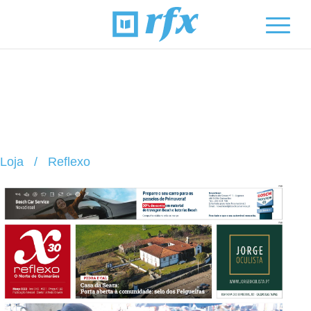
Loja
/
Reflexo