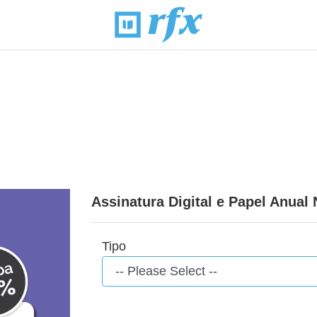
Assinatura Digital e Papel Anual
Tipo