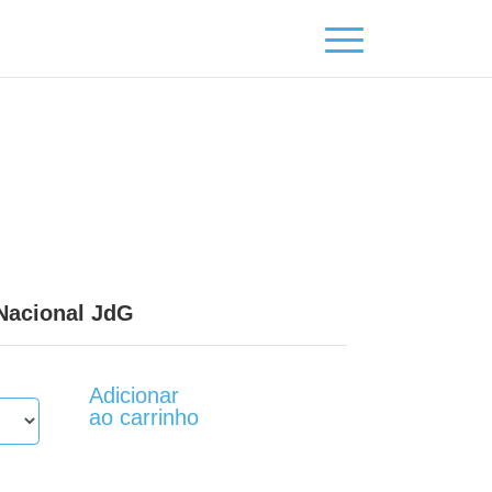
 Nacional JdG