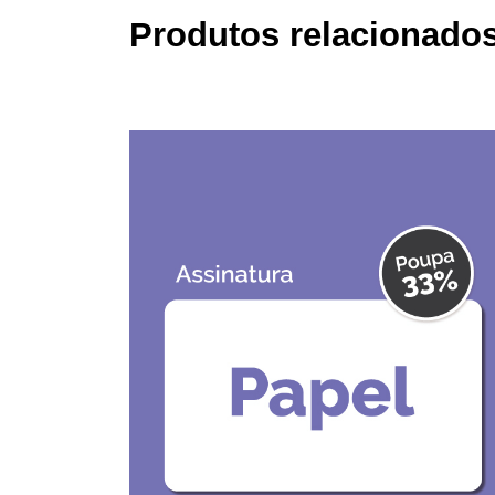
Produtos relacionados