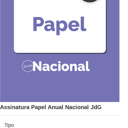
Assinatura Papel Anual Nacional JdG
Tipo