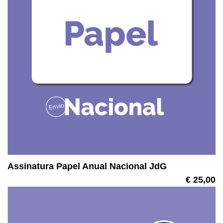
Assinatura Papel Anual Nacional JdG
€ 25,00