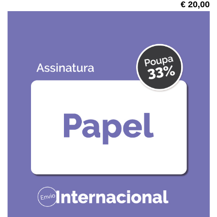
€ 20,00