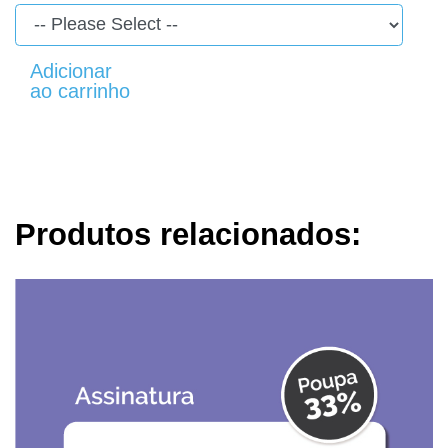
Produtos relacionados: