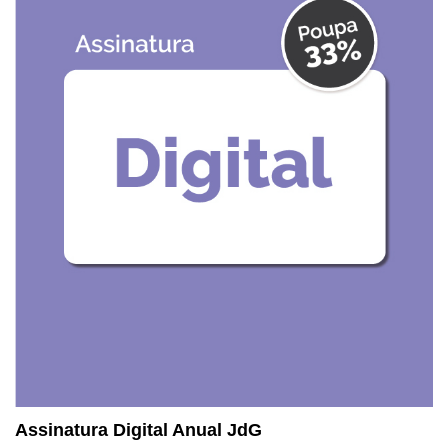
Assinatura Digital Anual JdG