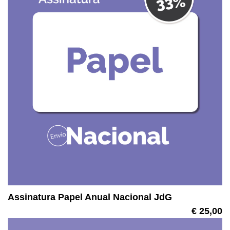
Assinatura Papel Anual Nacional JdG
€ 25,00