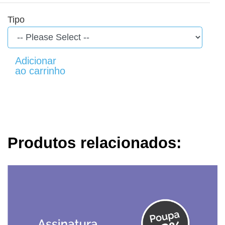
Tipo
Produtos relacionados: