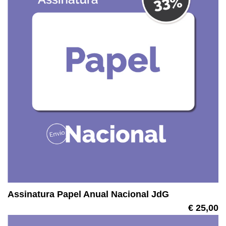
Assinatura Papel Anual Nacional JdG
€ 25,00