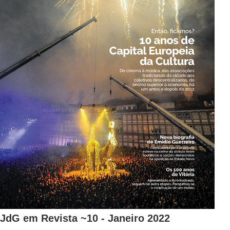
JdG em Revista ~10 - Janeiro 2022