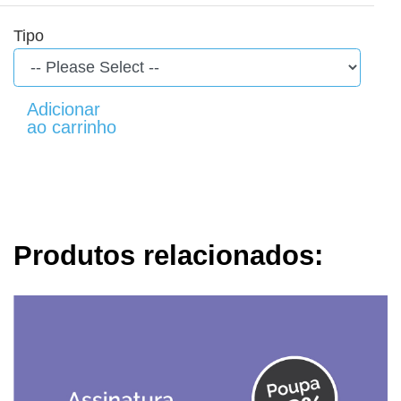
Tipo
Produtos relacionados: