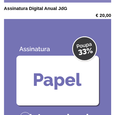
Assinatura Digital Anual JdG
€ 20,00