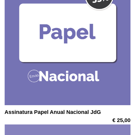
Assinatura Papel Anual Nacional JdG
€ 25,00