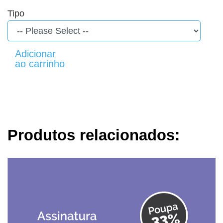
Tipo
Produtos relacionados: