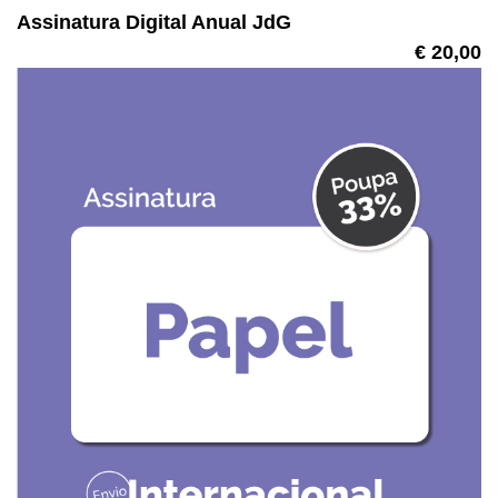
Assinatura Digital Anual JdG
€ 20,00