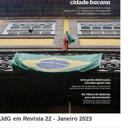
JdG em Revista 22 - Janeiro 2023