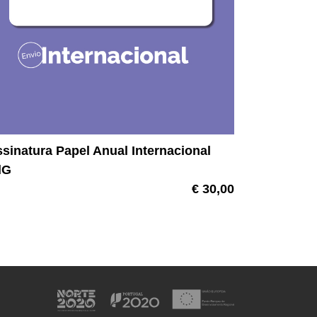
sinatura Papel Anual Internacional
dG
€ 30,00