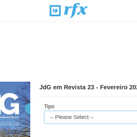
JdG em Revista 23 - Fevereiro 20
Tipo