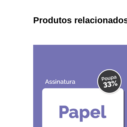
Produtos relacionados